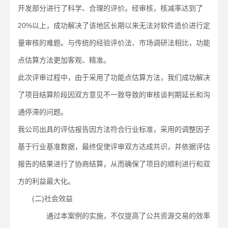
开发部分进行了科学、合理的评价。经审核，核减率达到了
20%以上，成功解决了该地区长期以来无法对软件造价进行定
量审核的难题。与传统的经验评价法、市场调研法相比，功能
点估算方法更加客观、精准。
此次评审过程中，由于采用了功能点估算方法，我们成功解决
了项目结算阶段因双方意见不一致导致的审核谈判期延长和沟
通停滞的问题。
我公司出具的评估报告因方法符合行业标准，采用的调整因子
基于行业基准数据，最终促使评审双方达成共识，并依据评估
报告的结果进行了协商结算，从而确保了项目的顺利进行和双
方的利益最大化。
(二)社会效益
通过本案例的实施，不仅提高了公共资源交易的效率