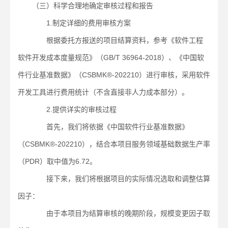
（三）科学合理地确定审核过程和报告
1.制定详细的费用审核方案
根据委托方报送的项目结算资料，参考《软件工程
软件开发成本度量规范》（GB/T 36964-2018）、《中国软
件行业基准数据》（CSBMK®-202210）进行审核，采用软件
开发工具进行费用统计（不含直接非人力成本部分）。
2.提供详实的审核过程
首先，我们将依据《中国软件行业基准数据》
（CSBMK®-202210），结合本项目服务领域基础数据生产率
（PDR）取中值为6.72。
接下来，我们将根据项目的实际情况选取和调整估算
因子：
由于本项目为结算审核的晚期阶段，规模变更因子取