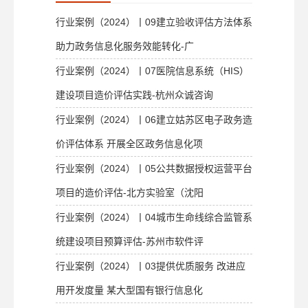
行业案例（2024）丨09建立验收评估方法体系
助力政务信息化服务效能转化-广
行业案例（2024）丨07医院信息系统（HIS）
建设项目造价评估实践-杭州众诚咨询
行业案例（2024）丨06建立姑苏区电子政务造
价评估体系 开展全区政务信息化项
行业案例（2024）丨05公共数据授权运营平台
项目的造价评估-北方实验室（沈阳
行业案例（2024）丨04城市生命线综合监管系
统建设项目预算评估-苏州市软件评
行业案例（2024）丨03提供优质服务 改进应
用开发度量 某大型国有银行信息化