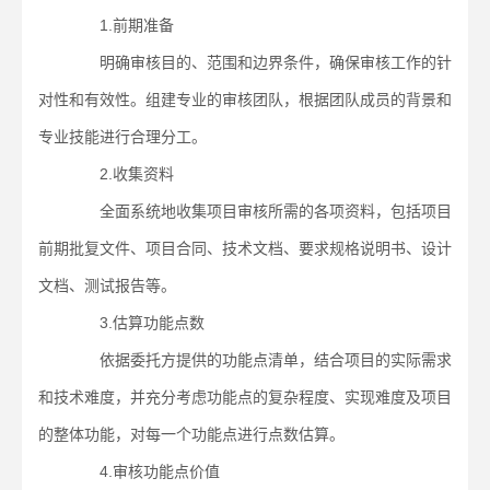
1.前期准备
明确审核目的、范围和边界条件，确保审核工作的针
对性和有效性。组建专业的审核团队，根据团队成员的背景和
专业技能进行合理分工。
2.收集资料
全面系统地收集项目审核所需的各项资料，包括项目
前期批复文件、项目合同、技术文档、要求规格说明书、设计
文档、测试报告等。
3.估算功能点数
依据委托方提供的功能点清单，结合项目的实际需求
和技术难度，并充分考虑功能点的复杂程度、实现难度及项目
的整体功能，对每一个功能点进行点数估算。
4.审核功能点价值