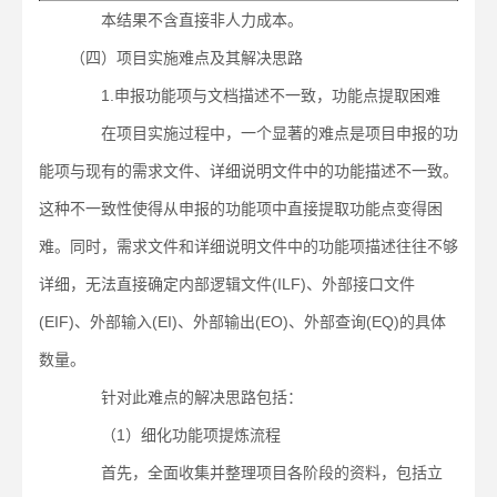
本结果不含直接非人力成本。
（四）项目实施难点及其解决思路
1.申报功能项与文档描述不一致，功能点提取困难
在项目实施过程中，一个显著的难点是项目申报的功
能项与现有的需求文件、详细说明文件中的功能描述不一致。
这种不一致性使得从申报的功能项中直接提取功能点变得困
难。同时，需求文件和详细说明文件中的功能项描述往往不够
详细，无法直接确定内部逻辑文件(ILF)、外部接口文件
(EIF)、外部输入(EI)、外部输出(EO)、外部查询(EQ)的具体
数量。
针对此难点的解决思路包括：
（1）细化功能项提炼流程
首先，全面收集并整理项目各阶段的资料，包括立