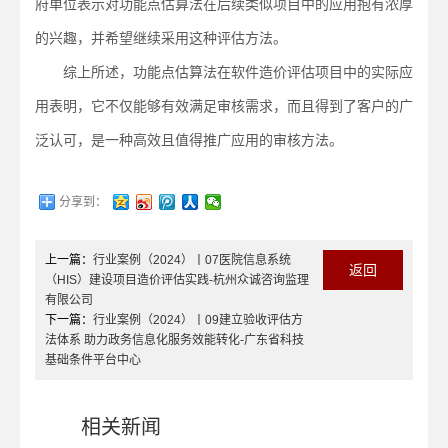
府单位表示对功能点估算法在后续类似项目中的应用抱有浓厚
的兴趣，并希望继续采用这种评估方法。
综上所述，功能点估算法在软件造价评估项目中的实际应
用表明，它不仅能够有效满足审核需求，而且得到了客户的广
泛认可，是一种高效且值得推广应用的审核方法。
分享到：
上一篇：
行业案例（2024）丨07医院信息系统
返回
（HIS）建设项目造价评估实践-杭州众诚咨询监理
有限公司
下一篇：
行业案例（2024）丨09建立验收评估方
法体系 助力政务信息化服务效能转化-广东省科技
基础条件平台中心
相关新闻