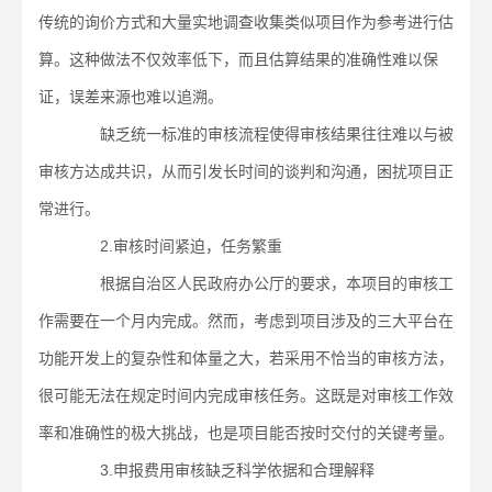
传统的询价方式和大量实地调查收集类似项目作为参考进行估
算。这种做法不仅效率低下，而且估算结果的准确性难以保
证，误差来源也难以追溯。
缺乏统一标准的审核流程使得审核结果往往难以与被
审核方达成共识，从而引发长时间的谈判和沟通，困扰项目正
常进行。
2.审核时间紧迫，任务繁重
根据自治区人民政府办公厅的要求，本项目的审核工
作需要在一个月内完成。然而，考虑到项目涉及的三大平台在
功能开发上的复杂性和体量之大，若采用不恰当的审核方法，
很可能无法在规定时间内完成审核任务。这既是对审核工作效
率和准确性的极大挑战，也是项目能否按时交付的关键考量。
3.申报费用审核缺乏科学依据和合理解释