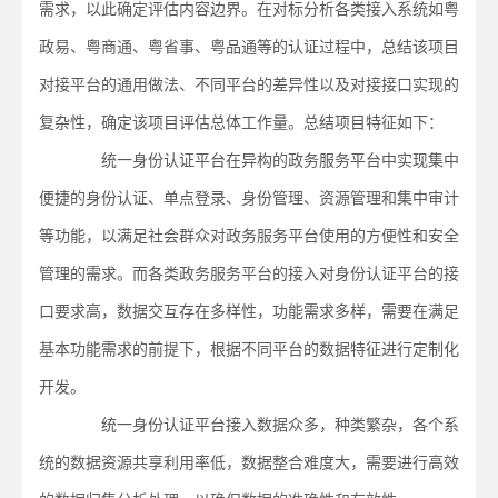
需求，以此确定评估内容边界。在对标分析各类接入系统如粤
政易、粤商通、粤省事、粤品通等的认证过程中，总结该项目
对接平台的通用做法、不同平台的差异性以及对接接口实现的
复杂性，确定该项目评估总体工作量。总结项目特征如下：
统一身份认证平台在异构的政务服务平台中实现集中
便捷的身份认证、单点登录、身份管理、资源管理和集中审计
等功能，以满足社会群众对政务服务平台使用的方便性和安全
管理的需求。而各类政务服务平台的接入对身份认证平台的接
口要求高，数据交互存在多样性，功能需求多样，需要在满足
基本功能需求的前提下，根据不同平台的数据特征进行定制化
开发。
统一身份认证平台接入数据众多，种类繁杂，各个系
统的数据资源共享利用率低，数据整合难度大，需要进行高效