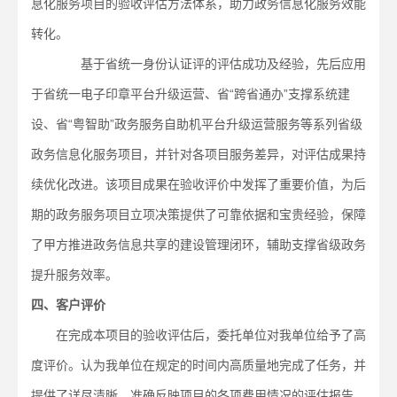
息化服务项目的验收评估方法体系，助力政务信息化服务效能
转化。
基于省统一身份认证评的评估成功及经验，先后应用
于省统一电子印章平台升级运营、省“跨省通办”支撑系统建
设、省“粤智助”政务服务自助机平台升级运营服务等系列省级
政务信息化服务项目，并针对各项目服务差异，对评估成果持
续优化改进。该项目成果在验收评价中发挥了重要价值，为后
期的政务服务项目立项决策提供了可靠依据和宝贵经验，保障
了甲方推进政务信息共享的建设管理闭环，辅助支撑省级政务
提升服务效率。
四、客户评价
在完成本项目的验收评估后，委托单位对我单位给予了高
度评价。认为我单位在规定的时间内高质量地完成了任务，并
提供了详尽清晰、准确反映项目的各项费用情况的评估报告。