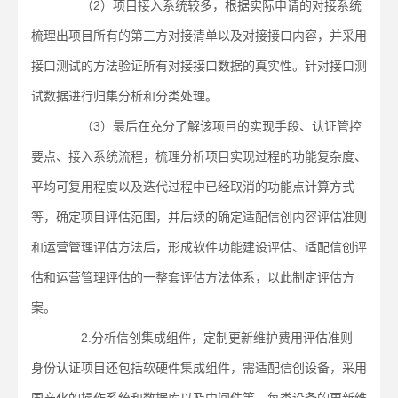
（2）项目接入系统较多，根据实际申请的对接系统
梳理出项目所有的第三方对接清单以及对接接口内容，并采用
接口测试的方法验证所有对接接口数据的真实性。针对接口测
试数据进行归集分析和分类处理。
（3）最后在充分了解该项目的实现手段、认证管控
要点、接入系统流程，梳理分析项目实现过程的功能复杂度、
平均可复用程度以及迭代过程中已经取消的功能点计算方式
等，确定项目评估范围，并后续的确定适配信创内容评估准则
和运营管理评估方法后，形成软件功能建设评估、适配信创评
估和运营管理评估的一整套评估方法体系，以此制定评估方
案。
2.分析信创集成组件，定制更新维护费用评估准则
身份认证项目还包括软硬件集成组件，需适配信创设备，采用