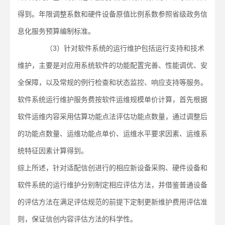
得到。年限调整系数和硬件设备原值比例系数参照省级政务信
息化服务预算编制标准。
（3）针对软件系统的运行维护包括运行支持和技术
维护，主要是对应用系统软件的功能配置完善、性能调优、安
全保障，以及常规的例行检查和状态监控、响应支持等服务。
软件系统运行维护服务费按软件运维规模单价计算，首先根据
软件运维内容采用估算功能点法评估功能点数量，通过调整后
的功能点数量、运维功能点单价、运维水平要求因素、运维系
统特征因素计算得到。
综上所述，针对适配信创进行的相应新设备采购、硬件设备和
软件系统的运行维护分别制定相应评估方法，并借鉴普通设备
的评估方法在满足评估规范的前提下定制更新维护费用评估准
则，保证信创内容评估方法的科学性。