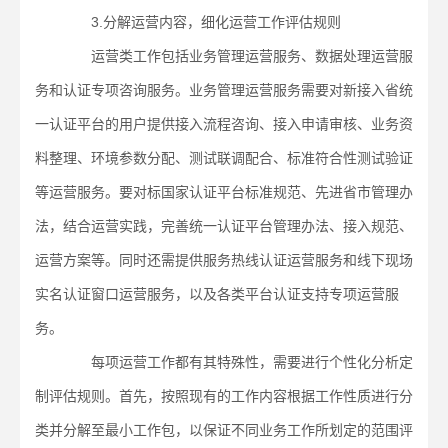
3.分解运营内容，细化运营工作评估规则
运营类工作包括业务管理运营服务、数据处理运营服
务和认证专项咨询服务。业务管理运营服务需要对新接入省统
一认证平台的用户提供接入流程咨询、接入申请审核、业务资
料整理、环境参数分配、测试联调配合、标准符合性测试验证
等运营服务。要对标国家认证平台标准规范、先进省市管理办
法，结合运营实践，完善统一认证平台管理办法、接入规范、
运营方案等。同时还需提供服务热线认证运营服务和线下现场
实名认证窗口运营服务，以及各类平台认证支持专项运营服
务。
每项运营工作都有其特殊性，需要进行个性化分析定
制评估规则。首先，按照现有的工作内容根据工作性质进行分
类并分解至最小工作包，以保证不同业务工作所划定的范围评