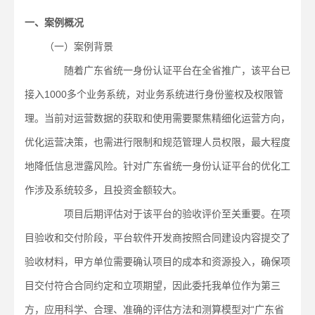
一、案例概况
（一）案例背景
随着广东省统一身份认证平台在全省推广，该平台已
接入1000多个业务系统，对业务系统进行身份鉴权及权限管
理。当前对运营数据的获取和使用需要聚焦精细化运营方向，
优化运营决策，也需进行限制和规范管理人员权限，最大程度
地降低信息泄露风险。针对广东省统一身份认证平台的优化工
作涉及系统较多，且投资金额较大。
项目后期评估对于该平台的验收评价至关重要。在项
目验收和交付阶段，平台软件开发商按照合同建设内容提交了
验收材料，甲方单位需要确认项目的成本和资源投入，确保项
目交付符合合同约定和立项期望，因此委托我单位作为第三
方，应用科学、合理、准确的评估方法和测算模型对“广东省