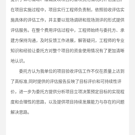
在项目实施过程中，项目实行工程师负责制，依照验收评估实
施具体的评估工作，并主要以现场调研和现场测评的形式提供
评估服务。在整个费用评估过程中，工程师始终与委托方、承
建方保持沟通，及时反馈工作进展，解答疑问，工程师的专业
知识和经验让委托方对整个项目的资金使用情况有了更加清晰
地认识。
委托方认为我单位的项目验收评估工作不仅在质量上达到
了高标准,同时提供的评估报告反映了目标评价和可持续性评
价，进一步为委托方提供分析项目立项决策预定目标的实现程
度和合理性的思路，以及提供项目持续发展能力与存在的问题
解决思路。