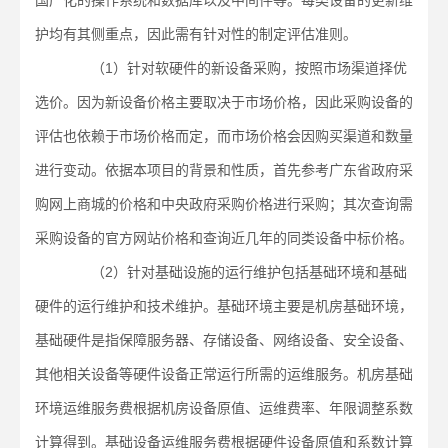
国产化的操作系统和数据库以及中间件等。每类设备的更新维
护均有其侧重点，因此需有针对性的制定评估准则。
（1）针对软硬件的新设备采购，按照市场渠道择优
选价。因为新设备价格主要取决于市场价格，因此采购设备的
评估也依赖于市场价格而定，而市场价格会因购买渠道和数量
进行变动。依据本项目的背景和性质，首先参考广东省政府采
购网上商城的价格和中央政府采购价格进行采购；其次查询需
采购设备的官方网站价格和查询近几年的同类设备中标价格。
（2）针对基础设施的运行维护包括基础环境和基础
硬件的运行维护和技术维护。基础环境主要是机房基础环境，
基础硬件是指保障服务器、存储设备、网络设备、安全设备、
其他相关设备等硬件设备正常运行所需的运维服务。机房基础
环境运维服务费根据机房设备原值、运维费率、年限调整系数
计算得到。基础设备运维服务费根据硬件设备原值和系数计算