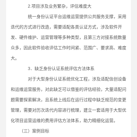
2.项目涉及业务繁杂，评估难度大
统一身份认证平台运维运营提供公共服务支撑，采用
迭代的方式进行改造，需要适配各类认证方式，涉及软件开
发、硬件维护、运营管理等多种类型，且第三方对接系统数量
众多，因此软件验收评估工作时间紧、范围广、要求高、难度
大。
3．缺乏身份认证系统评估方法体系
对于大型身份认证系统优化工程，涉及适配信创设备
和运维运营服务，对此缺乏可以借鉴的评估经验，大量适配问
题需要探索解决，且系统上线后在运行过程中缺乏规范的变更
管理，需要对历次迭代内容进行梳理，建立一套适用于大型优
化项目运营运维的费用评估方法体系，助力精细化运营。
（三）案例目标