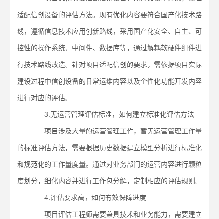
适配信创设备的评估方法。现有优化内容要符合国产化技术路
线，遵循信息技术应用创新路线，采用国产化安全、自主、可
控性的操作系统、中间件、数据库等，通过解耦软硬件组件进
行技术路线改造。针对项目适配信创的要求，需依据项目实际
建设过程中信创设备的日常运维内容以及个性化功能开发内容
进行对应的评估。
3.无运营管理评估标准，如何建立标准化评估方法
项目涉及大量的运营管理工作，暂无运营管理工作量
的标准评估方法，需要根据历史数据建立模型分析进行标准化
和规范化的工作量度量。通过对业务部门的运营内容进行颗粒
度划分，细化内容并进行工作包分解，定制相应的评估规则。
4.评估要求高，如何有效保障进度
项目评估工程师需要兼具技术和业务能力，需要建立