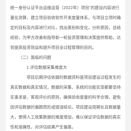
统一身份认证平台运维运营（2022年）项目”的建设内容进行
量化测算，建立项目验收软件开发度量体系，与项目立项时确
定的目标及内容进行对比，找出差别和变化，分析原因，总结
经验，为甲方改善和指导新一轮投资管理和决策提供帮助，达
到提高投资效益和提升项目全过程管理的目的。
（二）面临的问题
1.评估数据采集难度大
项目后期评估依据的数据资料是项目建设过程发生的
真实数据和真实情况，数据的采集、系统的功能实现都要坚持
实事求是、客观评价的原则，确保验收度量的科学合理，避免
因评估数据的偏颇而形成错误结论。项目建设周期长且数据量
大，使得人工收集数据的难度增加，难以保证评估数据的真实
性和准确性，对评估结果产生偏差。