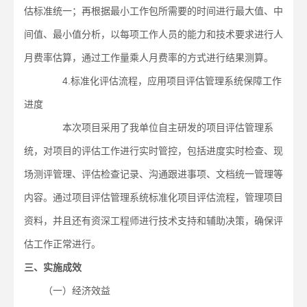
估标准统一；再根据最小工作包所需要的时间进行最大值、中
间值、最小值分析，以每项工作人员的能力和技术要求进行人
月费率估算，通过工作量乘人月费率的方式进行结果测算。
4.标准化评估流程，应用项目评估管理系统保障工作
进度
本次项目采用了我单位自主研发的项目评估管理系
统，对项目的评估工作进行实时管控，包括进度实时检查、现
场测评管理、评估检查记录、沟通跟进事项、文档统一管理等
内容。通过项目评估管理系统标准化项目评估流程，管理项目
资料，并且还有资深工程师进行技术支持和辅助决策，确保评
估工作正常进行。
三、实施成效
（一）经济效益