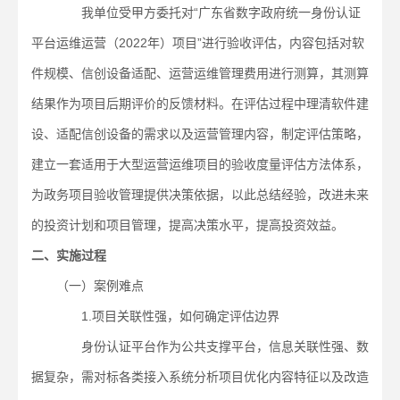
我单位受甲方委托对“广东省数字政府统一身份认证
平台运维运营（2022年）项目”进行验收评估，内容包括对软
件规模、信创设备适配、运营运维管理费用进行测算，其测算
结果作为项目后期评价的反馈材料。在评估过程中理清软件建
设、适配信创设备的需求以及运营管理内容，制定评估策略，
建立一套适用于大型运营运维项目的验收度量评估方法体系，
为政务项目验收管理提供决策依据，以此总结经验，改进未来
的投资计划和项目管理，提高决策水平，提高投资效益。
二、实施过程
（一）案例难点
1.项目关联性强，如何确定评估边界
身份认证平台作为公共支撑平台，信息关联性强、数
据复杂，需对标各类接入系统分析项目优化内容特征以及改造