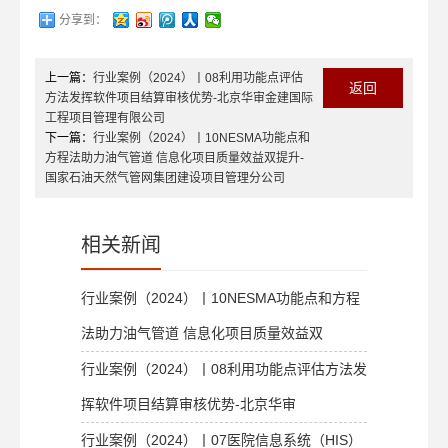
分享到：
上一篇：
行业案例（2024）丨08利用功能点评估
返回
方法发挥软件项目结算审核优势-北京华审金建国际
工程项目管理有限公司
下一篇：
行业案例（2024）丨10NESMA功能点和
方程法助力油气管道 信息化项目质量效益双提升-
国家石油天然气管网集团建设项目管理分公司
相关新闻
行业案例（2024）丨10NESMA功能点和方程
法助力油气管道 信息化项目质量效益双
行业案例（2024）丨08利用功能点评估方法发
挥软件项目结算审核优势-北京华审
行业案例（2024）丨07医院信息系统（HIS）