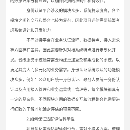
的数据归集分析处理，以确保数据的准确性和有效性。
身份认证平台涉及的模块众多，系统复杂度高，各个
模块之间的交互和整合也较为复杂，因此项目评估需要统筹考
虑系统设计和开发能力。
不同对接平台在业务认证流程、数据特点、接入需求
等方面存在差异，因此需要针对对接系统特点进行定制化开
发。省级服务系统通常需要构建更加复杂和集成化的系统，以
满足其庞大而多元化的业务需求。身份认证系统涉及的功能模
块众多，例如：公众用户统一身份认证、政务人员统一身份认
证以及应用接入管理和业务运营线上管理等，每个模块都具有
一定的复杂性。不同模块之间的数据交互和流程整合也需要进
行细致的了解才能确定评估的项目范围。
2.如何保证适配评估科学性
项目优化需要适配信创设备，需对比技术方案，梳理