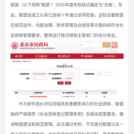
联盟（以下简称“联盟”）2025年度年检结论确定为“合格”。至
此，联盟自成立以来已连续十年通过该项检查。这标志着联盟
在规范运作、内部治理、财务管理及合规性等方面持续符合社
会团体管理要求，整体运行情况得到主管部门的充分肯定。
作为软件造价评估领域具有重要影响力的社会团体，联盟
始终严格按照《社会团体登记管理条例》及相关政策要求，推
进制度建设和规范管理。此次通过年检，不仅是对联盟过去一