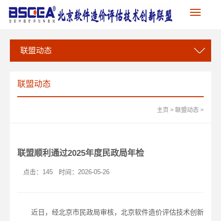
Toggle
navigation
联盟动态
联盟动态
主页
>
联盟动态
>
联盟顺利通过2025年度民政局年检
点击：
145
时间：2026-05-26
近日，经北京市民政局审核，北京软件造价评估技术创新