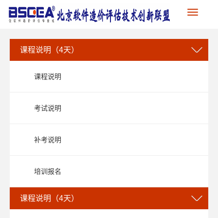
Toggle
navigation
课程说明（4天）
课程说明
考试说明
补考说明
培训报名
课程说明（4天）