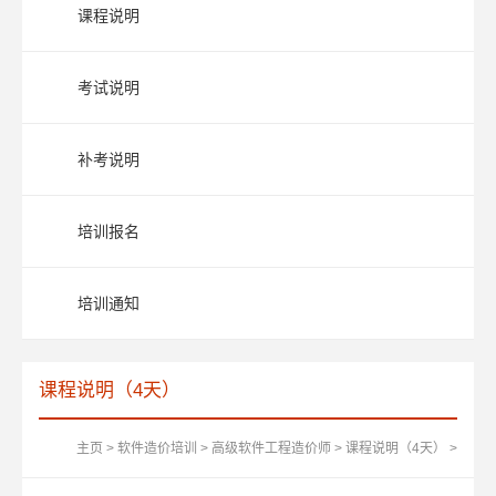
课程说明
考试说明
补考说明
培训报名
培训通知
课程说明（4天）
主页
>
软件造价培训
>
高级软件工程造价师
>
课程说明（4天）
>