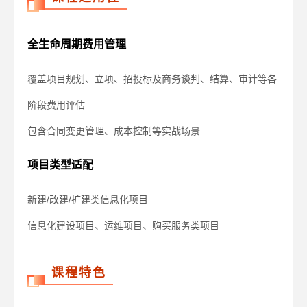
全生命周期费用管理
覆盖项目规划、立项、招投标及商务谈判、结算、审计等各
阶段费用评估
包含合同变更管理、成本控制等实战场景
项目类型适配
新建/改建/扩建类信息化项目
信息化建设项目、运维项目、购买服务类项目
课程特色