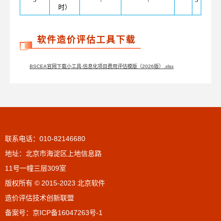
时）
软件造价评估工具下载
BSCEA官网下载小工具-信息化项目费用评估模版（2026版）.xlsx
联系电话：010-82146680
地址：北京市海淀区上地信息路
11号一幢三层309室
版权所有 © 2015-2023 北京软件
造价评估技术创新联盟
备案号：
京ICP备16047263号-1