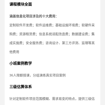
课程模块全面
涵盖信息化项目涉及的十大费用：
定制软件开发费；软件运维费；基础设施环境费；软硬件采
购费；资源租赁费；信息系统适配改造费；数据建设费；集
成实施费；安全服务费；咨询设计、第三方评测、监理等其
他费用
小班案例教学
36人限额授课，分组演练真实项目案例
三级估算体系
针对定制软件项目范围模糊、需求易变的特点，提供三级估