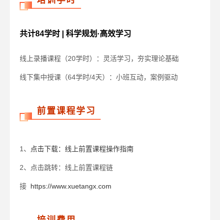
培训学时
共计84学时 | 科学规划·高效学习
线上录播课程（20学时）：灵活学习，夯实理论基础
线下集中授课（64学时/4天）：小班互动，案例驱动
前置课程学习
1、
点击下载：线上前置课程操作指南
2、点击跳转：线上前置课程链
接
https://www.xuetangx.com