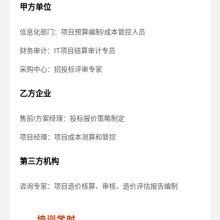
甲方单位
信息化部门：项目预算编制/成本管控人员
财务审计：IT项目结算审计专员
采购中心：招投标评审专家
乙方企业
售前/方案经理：投标报价策略制定
项目经理：项目成本测算和管控
第三方机构
咨询专家：项目造价核算、审核、造价评估报告编制