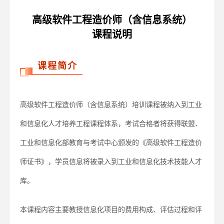
高级软件工程造价师（含信息系统）
课程说明
课程简介
高级软件工程造价师（含信息系统）培训课程被纳入到工业
和信息化人才培养工程课程体系，考试合格者将获得联盟、
工业和信息化部教育与考试中心颁发的《高级软件工程造价
师证书》，学员信息将被录入到工业和信息化技术技能人才
库。
本课程内容主要教授信息化项目的费用构成、评估过程和评