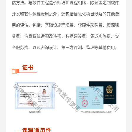
估方法。与软件工程造价师培训课程相比，除涵盖定制软件
开发和软件运维费用之外，还包括信息化项目涉及的其他费
用的评估，包括：基础设施环境费、软硬件采购费、资源租
赁费、信息系统适配改造费、数据建设费、集成实施费、安
全服务费、以及咨询设计、第三方评测、监理等其他费用。
证书
课程适用性