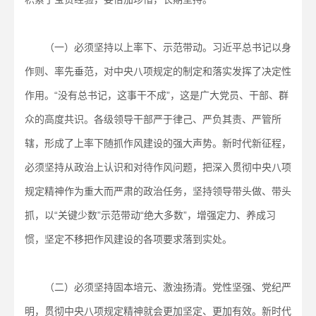
（一）必须坚持以上率下、示范带动。习近平总书记以身
作则、率先垂范，对中央八项规定的制定和落实发挥了决定性
作用。“没有总书记，这事干不成”，这是广大党员、干部、群
众的高度共识。各级领导干部严于律己、严负其责、严管所
辖，形成了上率下随抓作风建设的强大声势。新时代新征程，
必须坚持从政治上认识和对待作风问题，把深入贯彻中央八项
规定精神作为重大而严肃的政治任务，坚持领导带头做、带头
抓，以“关键少数”示范带动“绝大多数”，增强定力、养成习
惯，坚定不移把作风建设的各项要求落到实处。
（二）必须坚持固本培元、激浊扬清。党性坚强、党纪严
明，贯彻中央八项规定精神就会更加坚定、更加有效。新时代