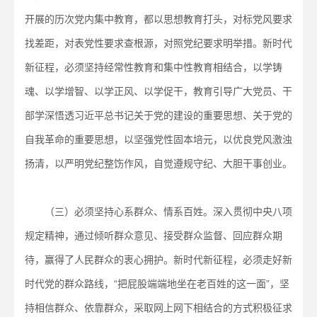
开展的历次党内集中教育，都以思想教育打头，对标党风要求
找差距，对表党性要求查根源，对照党纪要求明举措。新时代
新征程，必须坚持经常性教育和集中性教育相结合，以学铸
魂、以学增智、以学正风、以学促干，教育引导广大党员、干
部学深悟透习近平总书记关于党的建设的重要思想、关于党的
自我革命的重要思想，以坚强党性固本培元，以优良党风激浊
扬清，以严明党纪整饬作风，自觉遵规守纪、大胆干事创业。
（三）必须坚持心系群众、情系百姓。深入贯彻中央八项
规定精神，通过倾听群众意见、接受群众监督、回应群众期
待，赢得了人民群众的衷心拥护。新时代新征程，必须走好新
时代党的群众路线，“把屁股端端地坐在老百姓的这一面”，坚
持相信群众、依靠群众，采取网上网下相结合的方式积极征求