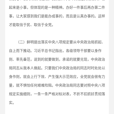
起来是小事，但体现的是一种精神。办好一件事后再办第二件
事，让大家感到我们是能办成事的，而且是认真办事的。这样
才能取信于民、取信于全党。
（二）鲜明提出落实中央八项规定要从中央政治局抓起、
自上而下推动。习近平总书记指出，各级领导干部要以身作
则、率先垂范，说到的就要做到，承诺的就要兑现，中央政治
局同志从我本人做起。只要我们中央政治局的同志时时处处以
身作则，就会上行下效、产生强大示范效应，全党就会很有力
量，就不惧怕任何艰难险阻。中央政治局同志要对照中央八项
规定实施细则，一条一条严格对标对表，不折不扣抓好贯彻落
实。