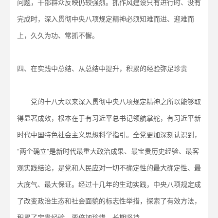
问题，干部群众反映仍较强烈。抓作风建设只有进行时、没有
完成时，深入贯彻中央八项规定精神必须知难而进、迎难而
上，久久为功、常抓不懈。
四、在实践中总结、从总结中提升，积累的经验弥足珍贵
党的十八大以来深入贯彻中央八项规定精神之所以能够取
得显著成效，根本在于有习近平总书记领航掌舵，有习近平新
时代中国特色社会主义思想科学指引。全党更加深刻认识到，
“两个确立”是新时代最重大政治成果、最宝贵历史经验、最客
观实践结论，是党和人民应对一切不确定性的最大确定性、最
大底气、最大保证。经过十几年的生动实践，中央八项规定成
了改变政治生态和社会面貌的标志性举措，探索了有效方法，
积累了宝贵经验，要倍加珍惜，长期坚持。