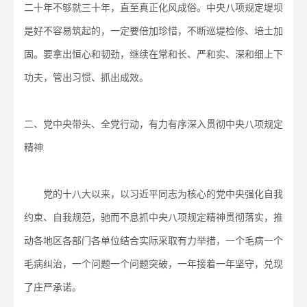
二十年不够就三十年，直至真正化风成俗。中央八项规定堤坝
是好不容易筑起的，一定要倍加珍惜，不断巡堤检修、培土加
固。要拿出恒心和韧劲，继续在常和长、严和实、深和细上下
功夫，管出习惯、抓出成效。
二、党中央带头、全党行动，有力有序深入贯彻中央八项规定
精神
党的十八大以来，以习近平同志为核心的党中央强化自我
约束、自我规范，驰而不息抓中央八项规定精神贯彻落实，推
动各地区各部门各单位结合实际采取有力举措，一个毛病一个
毛病纠治，一个问题一个问题突破，一年接着一年坚守，兑现
了庄严承诺。