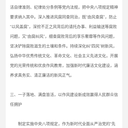
洁自律准则、纪律处分条例等党内法规，把中央八项规定精神
要求纳入其中。深入推进风腐同查同治，既“由风查腐”，防止
“以风盖腐”，深挖不正之风背后的请托办事、利益输送等腐败
问题，又“由腐纠风”，细查腐败背后的享乐奢靡等作风问题，
坚决铲除腐败滋生的土壤和条件。持续深化纠“四风”树新风，
弘扬中华优秀传统文化、革命文化、社会主义先进文化，开展
党的光荣传统和优良作风教育，加强新时代廉洁文化建设，涵
养求真务实、清正廉洁的新风正气。
三、一子落地、满盘皆活，以作风建设新成效赢得人民群众信
任拥护
制定实施中央八项规定，作为新时代全面从严治党的“先