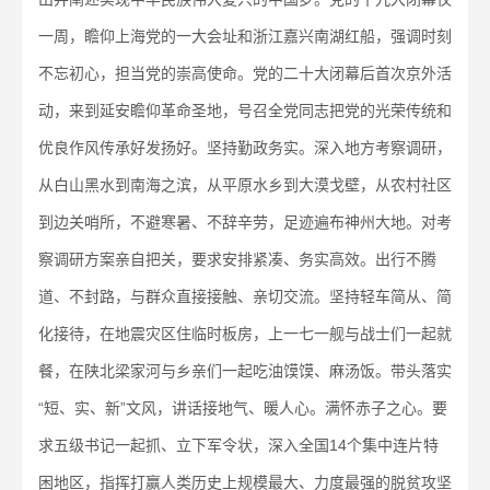
一周，瞻仰上海党的一大会址和浙江嘉兴南湖红船，强调时刻
不忘初心，担当党的崇高使命。党的二十大闭幕后首次京外活
动，来到延安瞻仰革命圣地，号召全党同志把党的光荣传统和
优良作风传承好发扬好。坚持勤政务实。深入地方考察调研，
从白山黑水到南海之滨，从平原水乡到大漠戈壁，从农村社区
到边关哨所，不避寒暑、不辞辛劳，足迹遍布神州大地。对考
察调研方案亲自把关，要求安排紧凑、务实高效。出行不腾
道、不封路，与群众直接接触、亲切交流。坚持轻车简从、简
化接待，在地震灾区住临时板房，上一七一舰与战士们一起就
餐，在陕北梁家河与乡亲们一起吃油馍馍、麻汤饭。带头落实
“短、实、新”文风，讲话接地气、暖人心。满怀赤子之心。要
求五级书记一起抓、立下军令状，深入全国14个集中连片特
困地区，指挥打赢人类历史上规模最大、力度最强的脱贫攻坚