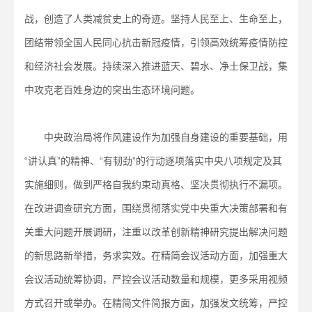
战，创造了人类减贫史上的奇迹。坚持人民至上、生命至上，
团结带领全国人民同心抗击新冠疫情，引领高效统筹疫情防控
和经济社会发展。持续深入推进蓝天、碧水、净土保卫战，集
中攻克老百姓身边的突出生态环境问题。
中央政治局将作风建设作为加强自身建设的重要基础，用
“讲认真”的精神、“有韧劲”的行动逐项落实中央八项规定及其
实施细则，做到严格自我约束动真格、坚决贯彻执行不漏项。
在改进调查研究方面，围绕贯彻落实党中央重大决策部署和有
关重大问题开展调研，注重以改革创新精神研究提出解决问题
的新思路新举措，务求实效。在精简会议活动方面，加强重大
会议活动统筹协调，严控会议活动数量和规模，更多采用视频
方式召开或举办。在精简文件简报方面，加强发文统筹，严控