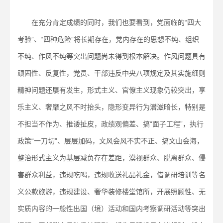
在充分肯定成绩的同时，我们也要看到，党面临的“四大
考验”、“四种危险”将长期存在，党内存在的思想不纯、组织
不纯、作风不纯等突出问题尚未得到根本解决。作风问题具有
顽固性、反复性，党员、干部违反中央八项规定及其实施细则
精神问题还屡有发生，形式主义、官僚主义现象仍较突出，享
乐主义、奢靡之风不时抬头，隐形变异行为潜滋暗长，特别是
不担当不作为、推诿扯皮，政绩观偏差、搞“面子工程”，执行
政策“一刀切”、层层加码，文风会风不实不正、搞文山会海，
整治形式主义为基层减负存在差距，漠视群众、脱离群众、侵
害群众利益，违规吃喝，违规收送礼品礼金，借调研培训等名
义公款旅游，违规建设、奢华装修楼堂馆所，开展照顾性、无
实质内容的一般性出国（境）活动和国内考察调研活动等突出