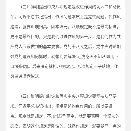
（三）鲜明提出中央八项规定是改进作风的切入口和动员
令。习近平总书记指出，作风问题本质上是党性问题。抓作风
建设，就要返璞归真、固本培元。八项规定既不是最高标准，
更不是最终目的，只是我们改进作风的第一步，是我们作为共
产党人应该做到的基本要求。党的十八大之后，党中央讨论加
强党的建设如何抓时，就想到要解决“老虎吃天不知从哪儿下
口”的问题。后来决定就抓八项规定。八项规定一子落地，作
风建设满盘皆活。
（四）鲜明提出制定和落实中央八项规定要坚持从严要
求。习近平总书记指出，规矩是起约束作用的，所以要紧一
点。规定就是规定，不加“试行”两字，就是要表明一个坚决的
态度，表明这个规定是刚性的。既然作规定，就要朝严一点的