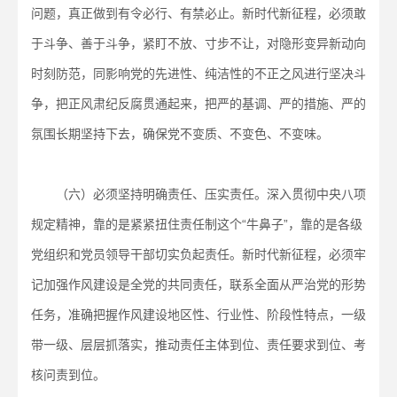
问题，真正做到有令必行、有禁必止。新时代新征程，必须敢
于斗争、善于斗争，紧盯不放、寸步不让，对隐形变异新动向
时刻防范，同影响党的先进性、纯洁性的不正之风进行坚决斗
争，把正风肃纪反腐贯通起来，把严的基调、严的措施、严的
氛围长期坚持下去，确保党不变质、不变色、不变味。
（六）必须坚持明确责任、压实责任。深入贯彻中央八项
规定精神，靠的是紧紧扭住责任制这个“牛鼻子”，靠的是各级
党组织和党员领导干部切实负起责任。新时代新征程，必须牢
记加强作风建设是全党的共同责任，联系全面从严治党的形势
任务，准确把握作风建设地区性、行业性、阶段性特点，一级
带一级、层层抓落实，推动责任主体到位、责任要求到位、考
核问责到位。