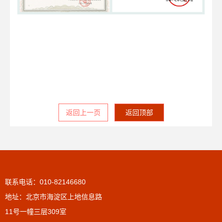
返回上一页
返回顶部
联系电话：010-82146680
地址：北京市海淀区上地信息路
11号一幢三层309室