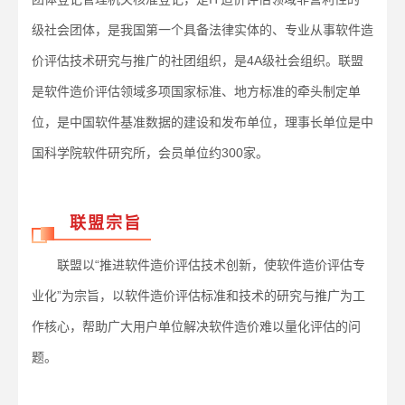
级社会团体，是我国第一个具备法律实体的、专业从事软件造
价评估技术研究与推广的社团组织，是4A级社会组织。联盟
是软件造价评估领域多项国家标准、地方标准的牵头制定单
位，是中国软件基准数据的建设和发布单位，理事长单位是中
国科学院软件研究所，会员单位约300家。
联盟宗旨
联盟以“推进软件造价评估技术创新，使软件造价评估专
业化”为宗旨，以软件造价评估标准和技术的研究与推广为工
作核心，帮助广大用户单位解决软件造价难以量化评估的问
题。