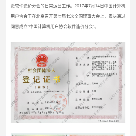
责软件造价分会的日常运营工作。2017年7月14日中国计算机
用户协会于在北京召开第七届七次全国理事大会上，表决通过
同意成立“中国计算机用户协会软件造价分会”。