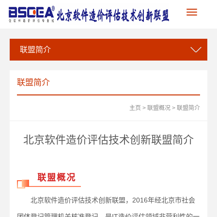
Toggle
navigation
联盟简介
联盟简介
主页
>
联盟概况
>
联盟简介
北京软件造价评估技术创新联盟简介
联盟概况
北京软件造价评估技术创新联盟，2016年经北京市社会
团体登记管理机关核准登记，是IT造价评估领域非营利性的一