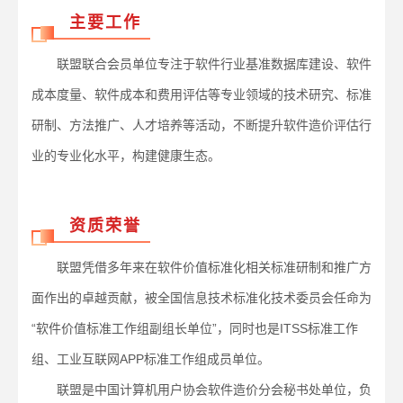
主要工作
联盟联合会员单位专注于软件行业基准数据库建设、软件
成本度量、软件成本和费用评估等专业领域的技术研究、标准
研制、方法推广、人才培养等活动，不断提升软件造价评估行
业的专业化水平，构建健康生态。
资质荣誉
联盟凭借多年来在软件价值标准化相关标准研制和推广方
面作出的卓越贡献，被全国信息技术标准化技术委员会任命为
“软件价值标准工作组副组长单位”，同时也是ITSS标准工作
组、工业互联网APP标准工作组成员单位。
联盟是中国计算机用户协会软件造价分会秘书处单位，负