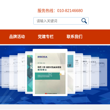
服务热线：010-82146680
品牌活动
党建专栏
联系我们