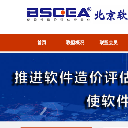
首页
联盟概况
联盟会员