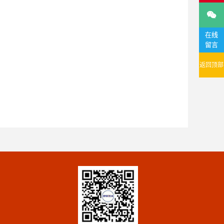

在线
留言
返回顶部