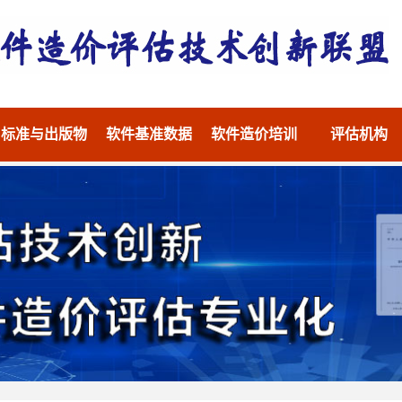
标准与出版物
软件基准数据
软件造价培训
评估机构