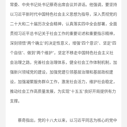
常委、中央书记处书记蔡奇出席会议并讲话。他强调，要坚持
以习近平新时代中国特色社会主义思想为指导，深入贯彻党的
二十大和二十届历次全会精神，认真落实四中全会部署，全面
贯彻习近平总书记关于社会工作的重要论述和重要指示精神，
深刻领悟“两个确立”的决定性意义，增强“四个意识”、坚定“四
个自信”、做到“两个维护”，坚定不移走中国特色社会主义社
会治理之路，完善社会治理体系，健全社会工作体制机制，加
强新兴领域党的建设，加强党建引领基层治理和基层政权建
设，加强凝聚服务群众工作，激发社会活力，维护社会稳定，
推动社会工作高质量发展，为实现“十五五”良好开局提供有力
支撑。
蔡奇指出，党的十八大以来，以习近平同志为核心的党中