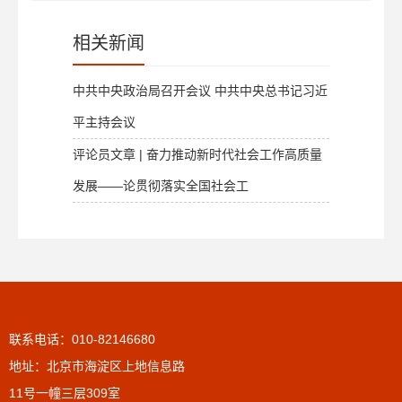
相关新闻
中共中央政治局召开会议 中共中央总书记习近
平主持会议
评论员文章 | 奋力推动新时代社会工作高质量
发展——论贯彻落实全国社会工
联系电话：010-82146680
地址：北京市海淀区上地信息路
11号一幢三层309室