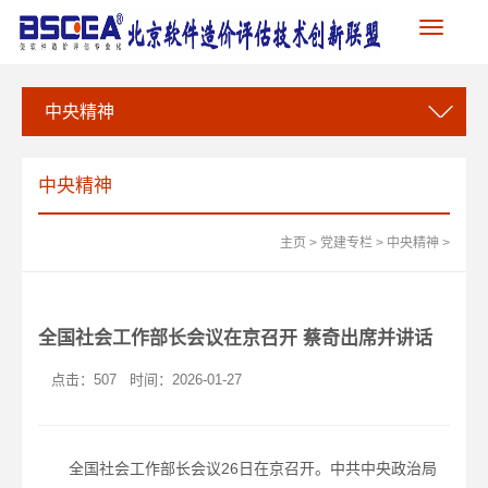
Toggle
navigation
中央精神
中央精神
主页
>
党建专栏
>
中央精神
>
全国社会工作部长会议在京召开 蔡奇出席并讲话
点击：
507
时间：2026-01-27
全国社会工作部长会议26日在京召开。中共中央政治局