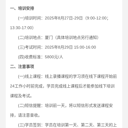
一、培训安排
(一)培训时间：2025年8月27日-29日（9:00-12:00；
13:30-17:00）
(二)培训地点：厦门
（具体培训地点另行通知）
(三)考试时间：2025年8月29日 15:00-16:00
(四)收费标准：5800元/人
二、注意事项
(一)线上课程：线上录播课程的学习须在线下课程开始前
24工作小时前完成，学员完成线上课程后才能参加线下培训
课程及考试。
(二)短信提醒：培训前一天，将以短信形式发送课程安
排，请注意查收。
(三)学员签到：学员在培训第一天、第二天、第三天的上