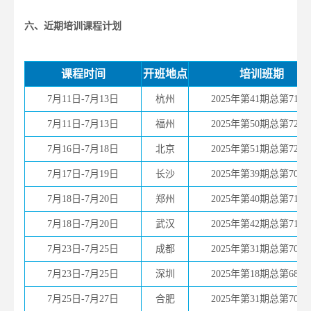
六、近期培训课程计划
课程时间
开班地点
培训班期
7月11日-7月13日
杭州
2025年第41期总第711
7月11日-7月13日
福州
2025年第50期总第720
7月16日-7月18日
北京
2025年第51期总第721
7月17日-7月19日
长沙
2025年第39期总第709
7月18日-7月20日
郑州
2025年第40期总第710
7月18日-7月20日
武汉
2025年第42期总第712
7月23日-7月25日
成都
2025年第31期总第701
7月23日-7月25日
深圳
2025年第18期总第688
7月25日-7月27日
合肥
2025年第31期总第707