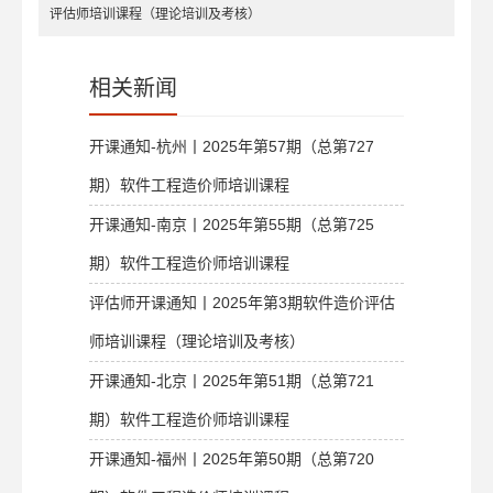
评估师培训课程（理论培训及考核）
相关新闻
开课通知-杭州丨2025年第57期（总第727
期）软件工程造价师培训课程
开课通知-南京丨2025年第55期（总第725
期）软件工程造价师培训课程
评估师开课通知丨2025年第3期软件造价评估
师培训课程（理论培训及考核）
开课通知-北京丨2025年第51期（总第721
期）软件工程造价师培训课程
开课通知-福州丨2025年第50期（总第720