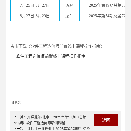
7月25日-7月27日
苏州
2025年第49期总第719
8月27日-8月29日
厦门
2025年第54期总第724
点击下载《软件工程造价师前置线上课程操作指南》
软件工程造价师前置线上课程操作指南
分享到：
上一篇：
开课通知-北京丨2025年第51期（总第
返回
721期）软件工程造价师培训课程
下一篇：
评估师开课通知丨2025年第3期软件造价