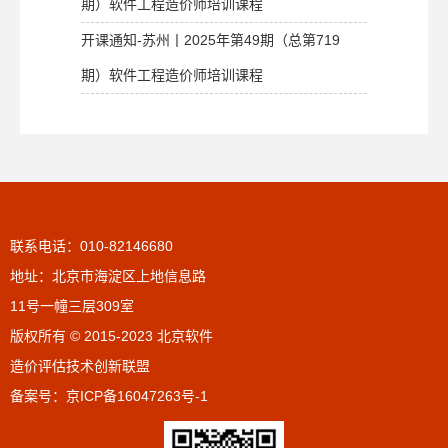
期）软件工程造价师培训课程
开课通知-苏州丨2025年第49期（总第719
期）软件工程造价师培训课程
联系电话：010-82146680
地址：北京市海淀区上地信息路
11号一幢三层309室
版权所有 © 2015-2023 北京软件
造价评估技术创新联盟
备案号：
京ICP备16047263号-1