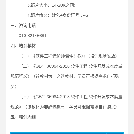
3.照片大小：14-20K之间;
4.照片命名：姓名+身份证号.JPG;
三、咨询电话
010-82146681
四、培训教材
（一）《软件工程造价师课件》教材（培训现场发放）
（二）《GB/T 36964-2018 软件工程 软件开发成本度量
规范释义》（该教材为非必选教材，学员可根据需求自行购
买）
（三）《GB/T 36964-2018 软件工程 软件开发成本度量
规范》（该教材为非必选教材，学员可根据需求自行购买）
五、培训大纲