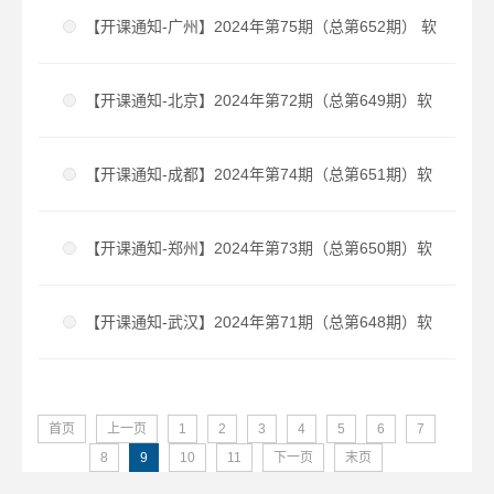
件工程造价师培训课程
【开课通知-广州】2024年第75期（总第652期） 软
件工程造价师培训课程
【开课通知-北京】2024年第72期（总第649期）软
件工程造价师培训课程
【开课通知-成都】2024年第74期（总第651期）软
件工程造价师培训课程
【开课通知-郑州】2024年第73期（总第650期）软
件工程造价师培训课程
【开课通知-武汉】2024年第71期（总第648期）软
件工程造价师培训课程
首页
上一页
1
2
3
4
5
6
7
8
9
10
11
下一页
末页