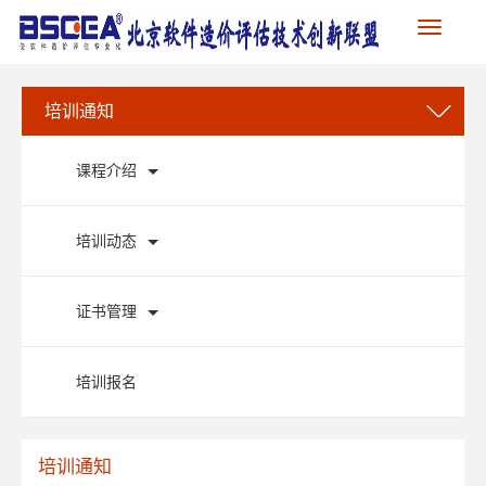
Toggle
navigation
培训通知
课程介绍
培训动态
证书管理
培训报名
培训通知