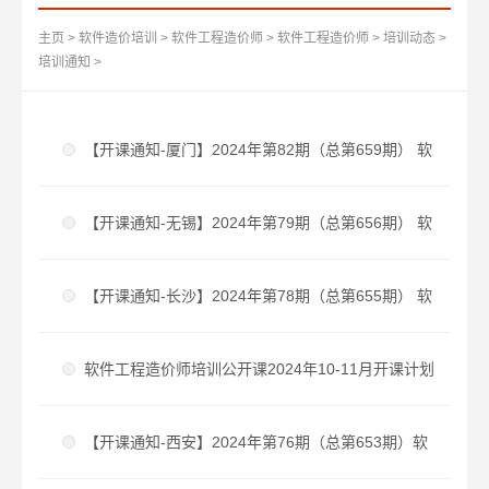
主页
>
软件造价培训
>
软件工程造价师
>
软件工程造价师
>
培训动态
>
培训通知
>
【开课通知-厦门】2024年第82期（总第659期） 软
件工程造价师培训课程
【开课通知-无锡】2024年第79期（总第656期） 软
件工程造价师培训课程
【开课通知-长沙】2024年第78期（总第655期） 软
件工程造价师培训课程
软件工程造价师培训公开课2024年10-11月开课计划
【开课通知-西安】2024年第76期（总第653期）软