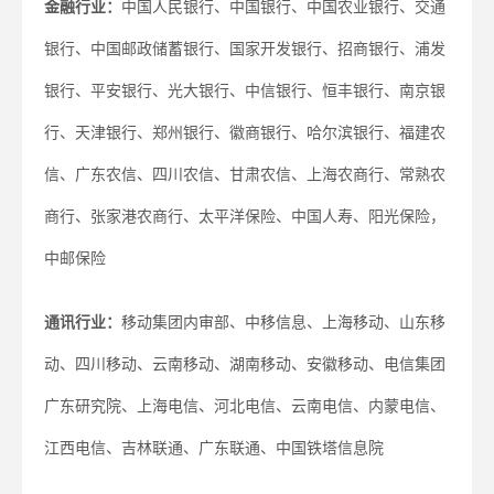
金融行业：
中国人民银行、中国银行、中国农业银行、交通
银行、中国邮政储蓄银行、国家开发银行、招商银行、浦发
银行、平安银行、光大银行、中信银行、恒丰银行、南京银
行、天津银行、郑州银行、徽商银行、哈尔滨银行、福建农
信、广东农信、四川农信、甘肃农信、上海农商行、常熟农
商行、张家港农商行、太平洋保险、中国人寿、阳光保险，
中邮保险
通讯行业：
移动集团内审部、中移信息、上海移动、山东移
动、四川移动、云南移动、湖南移动、安徽移动、电信集团
广东研究院、上海电信、河北电信、云南电信、内蒙电信、
江西电信、吉林联通、广东联通、中国铁塔信息院