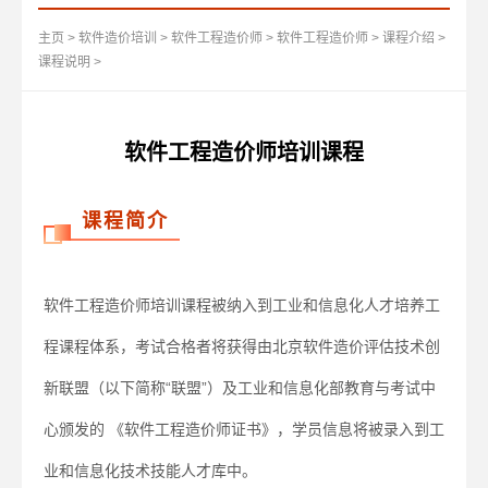
主页
>
软件造价培训
>
软件工程造价师
>
软件工程造价师
>
课程介绍
>
课程说明
>
软件工程造价师培训课程
课程简介
软件工程造价师培训课程被纳入到工业和信息化人才培养工
程课程体系，考试合格者将获得由北京软件造价评估技术创
新联盟（以下简称“联盟”）及工业和信息化部教育与考试中
心颁发的 《软件工程造价师证书》，学员信息将被录入到工
业和信息化技术技能人才库中。