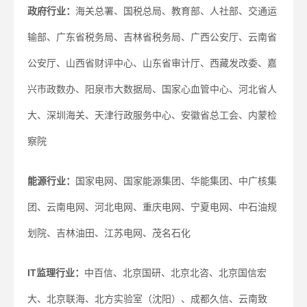
政府行业：
海关总署、国税总局、教育部、人社部、交通运
输部、广东省税务局、吉林省税务局、广西公安厅、云南省
公安厅、山西省财评中心、山东省审计厅、西藏发改委、嘉
兴市政数办、阳泉市大数据局、国家心血管中心、河北省人
大、深圳海关、天津行政服务中心、安徽省总工会、内蒙检
察院
能源行业：
国家电网、国家能源集团、华能集团、中广核集
团、云南电网、河北电网、重庆电网、宁夏电网、中石油规
划院、吉林油田、江苏电网、茂名石化
IT监理行业：
中百信、北京国研、北京北咨、北京国信宏
大、北京联海、北方实验室（沈阳）、成都久信、云南致