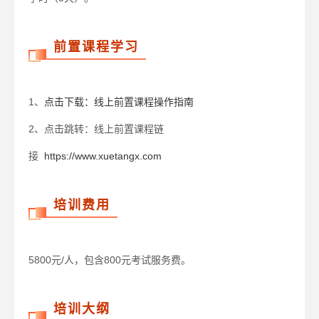
前置课程学习
1、
点击下载：线上前置课程操作指南
2、点击跳转：线上前置课程链
接
https://www.xuetangx.com
培训费用
5800元/人，包含800元考试服务费。
培训大纲