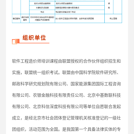
组织单位
软件工程造价师培训课程由联盟授权的合作伙伴组织招生和
实施，联盟统一组织考试。联盟由中国科学院软件研究所、
邮政科学研究规划院有限公司、国家能源集团国际工程咨询
有限公司、农银金融科技有限责任公司、北京中基数联科技
有限公司、北京科信深度科技有限公司等单位自愿联合发起
成立，是经北京市社会团体登记管理机关核准登记的一级社
团组织，活动范围为全国。是我国第一个具备法律实体的专