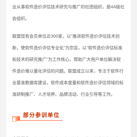
业从事软件造价评估技术研究与推广的社团组织，是4A级社
会组织。
联盟现有会员单位近300家，以“推进软件造价评估技术创
新，使软件造价评估专业化”为宗旨，以“软件造价评估标准
和技术的研究推广”为工作核心，帮助广大用户单位解决软
件造价难以量化评估的问题。联盟成立以来，专注于软件行
业基准数据库建设，软件成本度量和软件造价评估领域的标
准研制推广、人才培养、品牌活动、行业引导等工作。
部分参训单位