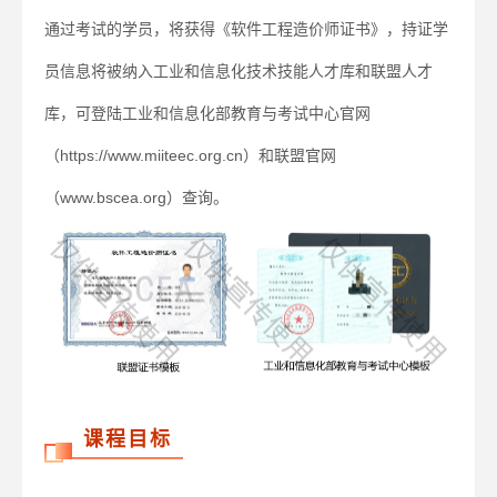
通过考试的学员，将获得《软件工程造价师证书》，持证学
员信息将被纳入工业和信息化技术技能人才库和联盟人才
库，可登陆工业和信息化部教育与考试中心官网
（https://www.miiteec.org.cn）和联盟官网
（www.bscea.org）查询。
课程目标