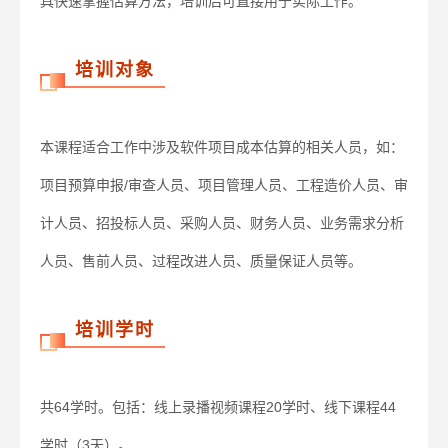
具快速掌握估算方法，培训后可直接用于实际工作。
培训对象
本课程适合工作中涉及软件项目成本估算的相关人员，如：
项目预算申报/审查人员、项目管理人员、工程造价人员、审
计人员、招投标人员、采购人员、财务人员、业务需求分析
人员、售前人员、过程改进人员、质量保证人员等。
培训学时
共64学时。包括：线上录播视频课程20学时、线下课程44
学时（3天）。