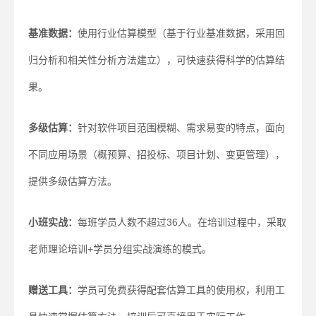
基准数据：
使用行业估算模型（基于行业基准数据，采用回
归分析和相关性分析方法建立），可快速获得科学的估算结
果。
多级估算：
针对软件项目范围模糊、需求易变的特点，面向
不同应用场景（概预算、招投标、项目计划、变更管理），
提供多级估算方法。
小班实战：
每班学员人数不超过36人。在培训过程中，采取
老师理论培训+学员分组实战演练的模式。
赠送工具：
学员可免费获得配套估算工具的使用权，利用工