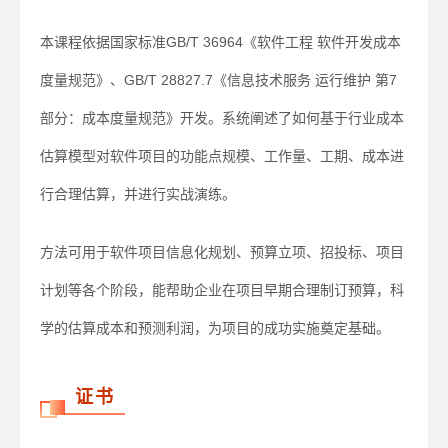
本课程依据国家标准GB/T 36964《软件工程 软件开发成本
度量规范》、GB/T 28827.7《信息技术服务 运行维护 第7
部分：成本度量规范》开发。系统阐述了如何基于行业成本
估算模型对软件项目的功能点规模、工作量、工期、成本进
行合理估算，并进行实战演练。
方法可用于软件项目信息化规划、预算立项、招投标、项目
计划等各个阶段，能帮助企业在项目早期合理制订预算，科
学的估算成本和预测利润，为项目的成功实施奠定基础。
证书