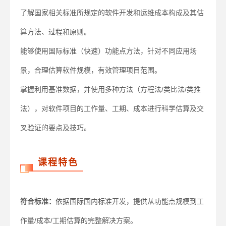
了解国家相关标准所规定的软件开发和运维成本构成及其估
算方法、过程和原则。
能够使用国际标准（快速）功能点方法，针对不同应用场
景，合理估算软件规模，有效管理项目范围。
掌握利用基准数据，并使用多种方法（方程法/类比法/类推
法），对软件项目的工作量、工期、成本进行科学估算及交
叉验证的要点及技巧。
课程特色
符合标准：
依据国际国内标准开发，提供从功能点规模到工
作量/成本/工期估算的完整解决方案。