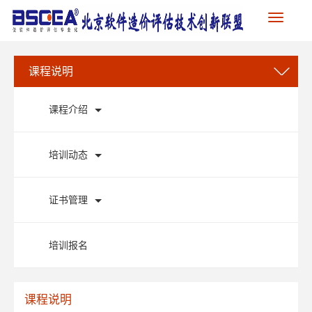
Toggle
navigation
课程说明
课程介绍
培训动态
证书管理
培训报名
课程说明