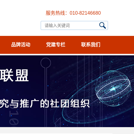
服务热线：010-82146680
品牌活动
党建专栏
联系我们