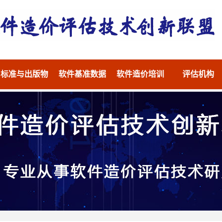
标准与出版物
软件基准数据
软件造价培训
评估机构