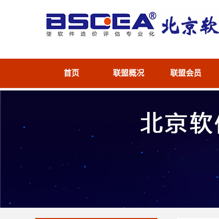
首页
联盟概况
联盟会员