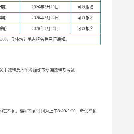
2期）
2026年3月29日
可以报名
3期）
2026年3月22日
可以报名
9期）
2026年3月28日
可以报名
-16:00，具体培训地点报名后另行通知。
上课程后才能参加线下培训课程及考试。
，课程签到时间为上午8:40-9:00；考试签到