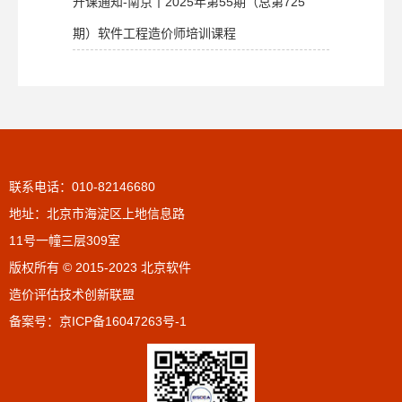
开课通知-南京丨2025年第55期（总第725
期）软件工程造价师培训课程
联系电话：010-82146680
地址：北京市海淀区上地信息路
11号一幢三层309室
版权所有 © 2015-2023 北京软件
造价评估技术创新联盟
备案号：
京ICP备16047263号-1