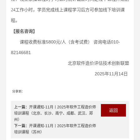
24工作小时，学员完成线上课程学习后方可参加线下培训课
程。
【报名咨询】
课程收费标准5800元/人（含考试费） 咨询电话010-
82146681
北京软件造价评估技术创新联盟
2025年11月14日
分享到：
上一篇：
开课通知-11月丨2025年软件工程造价师
返回
培训课程（北京、长沙、南宁、成都、武汉、郑
州）
下一篇：
开课通知-11月丨2025年软件工程造价师
培训课程（苏州）