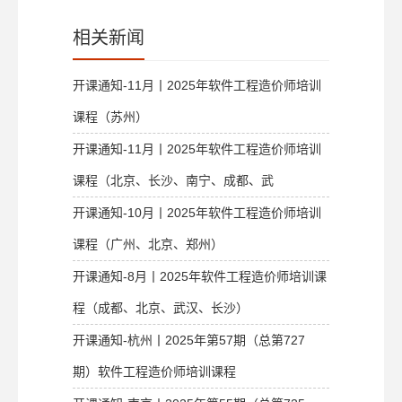
相关新闻
开课通知-11月丨2025年软件工程造价师培训
课程（苏州）
开课通知-11月丨2025年软件工程造价师培训
课程（北京、长沙、南宁、成都、武
开课通知-10月丨2025年软件工程造价师培训
课程（广州、北京、郑州）
开课通知-8月丨2025年软件工程造价师培训课
程（成都、北京、武汉、长沙）
开课通知-杭州丨2025年第57期（总第727
期）软件工程造价师培训课程