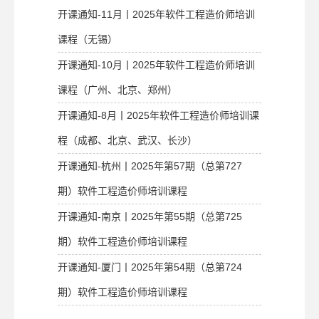
开课通知-11月丨2025年软件工程造价师培训
课程（无锡）
开课通知-10月丨2025年软件工程造价师培训
课程（广州、北京、郑州）
开课通知-8月丨2025年软件工程造价师培训课
程（成都、北京、武汉、长沙）
开课通知-杭州丨2025年第57期（总第727
期）软件工程造价师培训课程
开课通知-南京丨2025年第55期（总第725
期）软件工程造价师培训课程
开课通知-厦门丨2025年第54期（总第724
期）软件工程造价师培训课程