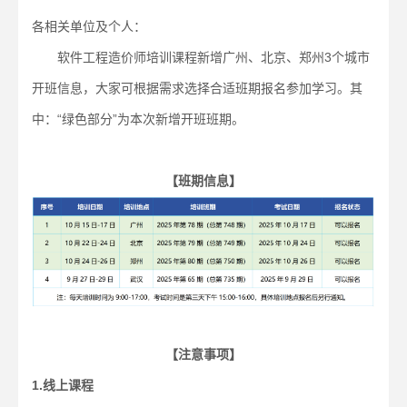
各相关单位及个人：
软件工程造价师培训课程新增广州、北京、郑州3个城市
开班信息，大家可根据需求选择合适班期报名参加学习。其
中：“绿色部分”为本次新增开班班期。
【班期信息】
【注意事项】
1.线上课程