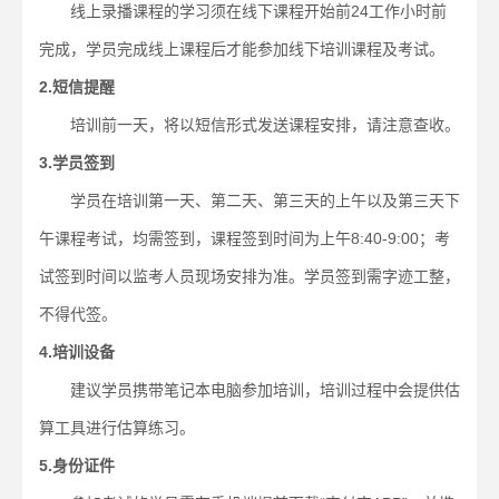
线上录播课程的学习须在线下课程开始前24工作小时前
完成，学员完成线上课程后才能参加线下培训课程及考试。
2.短信提醒
培训前一天，将以短信形式发送课程安排，请注意查收。
3.学员签到
学员在培训第一天、第二天、第三天的上午以及第三天下
午课程考试，均需签到，课程签到时间为上午8:40-9:00；考
试签到时间以监考人员现场安排为准。学员签到需字迹工整，
不得代签。
4.培训设备
建议学员携带笔记本电脑参加培训，培训过程中会提供估
算工具进行估算练习。
5.身份证件