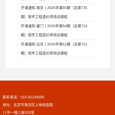
开课通知-南京丨2025年第55期（总第725
期）软件工程造价师培训课程
开课通知-厦门丨2025年第54期（总第724
期）软件工程造价师培训课程
开课通知-北京丨2025年第51期（总第721
期）软件工程造价师培训课程
联系电话：010-82146680
地址：北京市海淀区上地信息路
11号一幢三层309室