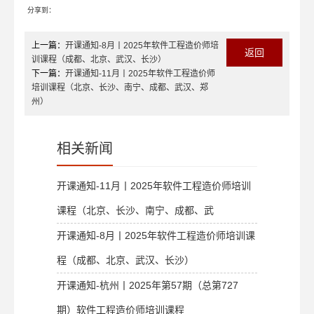
分享到：
上一篇：
开课通知-8月丨2025年软件工程造价师培
返回
训课程（成都、北京、武汉、长沙）
下一篇：
开课通知-11月丨2025年软件工程造价师
培训课程（北京、长沙、南宁、成都、武汉、郑
州）
相关新闻
开课通知-11月丨2025年软件工程造价师培训
课程（北京、长沙、南宁、成都、武
开课通知-8月丨2025年软件工程造价师培训课
程（成都、北京、武汉、长沙）
开课通知-杭州丨2025年第57期（总第727
期）软件工程造价师培训课程