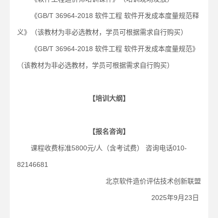
《GB/T 36964-2018 软件工程 软件开发成本度量规范释
义》（该教材为非必选教材，学员可根据需求自行购买）
《GB/T 36964-2018 软件工程 软件开发成本度量规范》
（该教材为非必选教材，学员可根据需求自行购买）
【培训大纲】
【报名咨询】
课程收费标准5800元/人（含考试费） 咨询电话010-
82146681
北京软件造价评估技术创新联盟
2025年9月23日