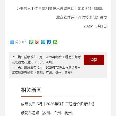
证书信息上传事宜相关技术咨询电话：010-82146680。
北京软件造价评估技术创新联盟
2026年6月1日
分享到：
上一篇：
成绩发布-5月丨2026年软件工程造价师考
返回
试成绩发布通知（南宁、深圳）
下一篇：
成绩发布-5月丨2026年软件工程造价师考
试成绩发布通知（苏州、广州、杭州、西安）
相关新闻
成绩发布-5月丨2026年软件工程造价师考试成
绩发布通知（苏州、广州、杭州、