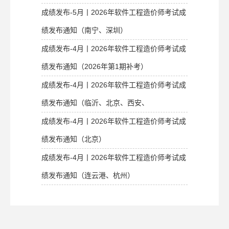
成绩发布-5月丨2026年软件工程造价师考试成
绩发布通知（南宁、深圳）
成绩发布-4月丨2026年软件工程造价师考试成
绩发布通知（2026年第1期补考）
成绩发布-4月丨2026年软件工程造价师考试成
绩发布通知（临沂、北京、西安、
成绩发布-4月丨2026年软件工程造价师考试成
绩发布通知（北京）
成绩发布-4月丨2026年软件工程造价师考试成
绩发布通知（连云港、杭州）