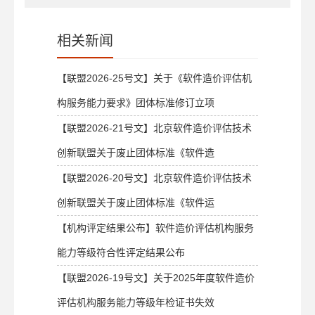
相关新闻
【联盟2026-25号文】关于《软件造价评估机
构服务能力要求》团体标准修订立项
【联盟2026-21号文】北京软件造价评估技术
创新联盟关于废止团体标准《软件造
【联盟2026-20号文】北京软件造价评估技术
创新联盟关于废止团体标准《软件运
【机构评定结果公布】软件造价评估机构服务
能力等级符合性评定结果公布
【联盟2026-19号文】关于2025年度软件造价
评估机构服务能力等级年检证书失效