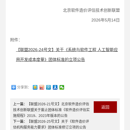
北京软件造价评估技术创新联盟
2026年5月14日
附件：
【联盟2026-24号文】关于《系统与软件工程 人工智能应
用开发成本度量》团体标准的立项公告
分享到：
上一篇：
【联盟2026-21号文】北京软件造价评估
返回
技术创新联盟关于废止团体标准《软件造价评估实
施规程》2019、2023年版本的公告
下一篇：
【联盟2026-25号文】关于《软件造价评
估机构服务能力要求》团体标准修订立项的公告