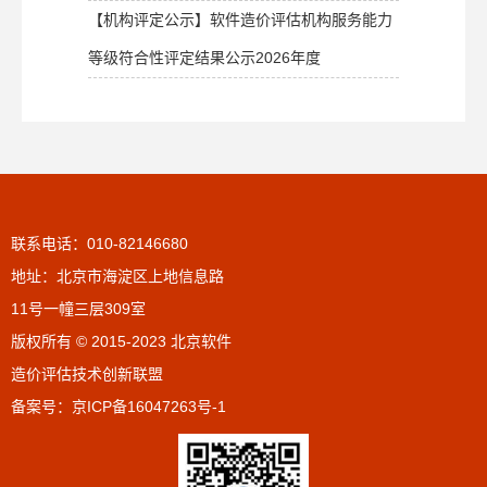
【机构评定公示】软件造价评估机构服务能力
等级符合性评定结果公示2026年度
联系电话：010-82146680
地址：北京市海淀区上地信息路
11号一幢三层309室
版权所有 © 2015-2023 北京软件
造价评估技术创新联盟
备案号：
京ICP备16047263号-1