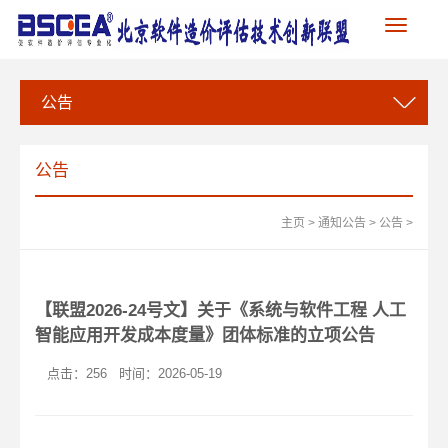
Toggle
navigation
公告
公告
主页
>
通知公告
>
公告
>
【联盟2026-24号文】关于《系统与软件工程 人工
智能应用开发成本度量》团体标准的立项公告
点击：
256
时间：2026-05-19