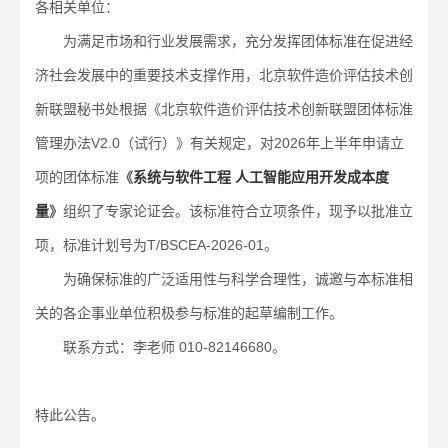
各相关单位：
为满足市场和行业发展需求，充分发挥团体标准在促进经
济社会发展中的重要技术支撑作用，北京软件造价评估技术创
新联盟秘书处根据《北京软件造价评估技术创新联盟团体标准
管理办法V2.0（试行）》有关规定，对2026年上半年申请立
项的团体标准
《
系统与软件工程 人工智能应用开发成本度
量
》
组织了专家论证会。该标准符合立项条件，现予以批准立
项，标准计划号为T/BSCEA-2026-01。
为确保标准的广泛适用性与科学合理性，诚邀与本标准相
关的各企事业单位积极参与标准的起草编制工作。
联系方式：李老师 010-82146680。
特此公告。