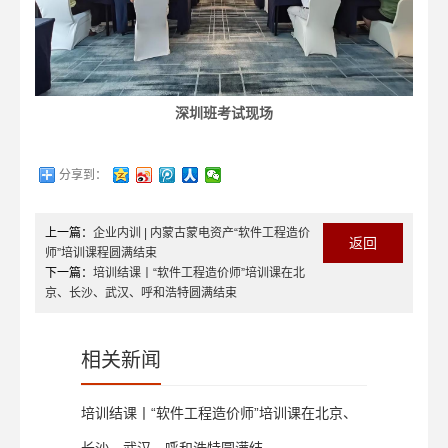
深圳班考试现场
分享到：
上一篇：
企业内训 | 内蒙古蒙电资产“软件工程造价
返回
师”培训课程圆满结束
下一篇：
培训结课丨“软件工程造价师”培训课在北
京、长沙、武汉、呼和浩特圆满结束
相关新闻
培训结课丨“软件工程造价师”培训课在北京、
长沙、武汉、呼和浩特圆满结