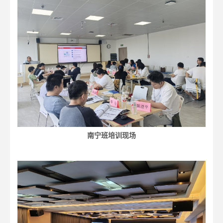
南宁班培训现场