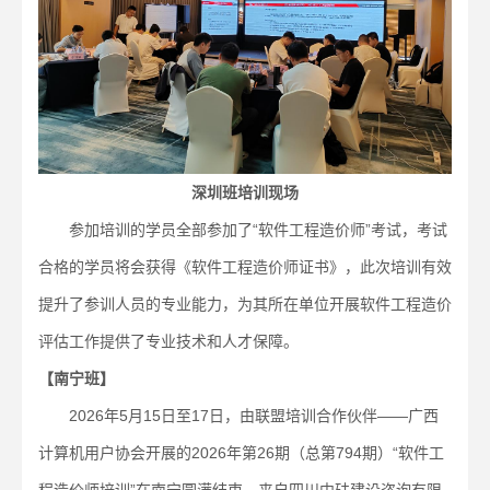
深圳班培训现场
参加培训的学员全部参加了“软件工程造价师”考试，考试
合格的学员将会获得《软件工程造价师证书》，此次培训有效
提升了参训人员的专业能力，为其所在单位开展软件工程造价
评估工作提供了专业技术和人才保障。
【南宁班】
2026年5月15日至17日，由联盟培训合作伙伴——广西
计算机用户协会开展的2026年第26期（总第794期）“软件工
程造价师培训”在南宁圆满结束。来自四川中砝建设咨询有限