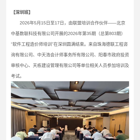
【深圳班】
2026年5月15日至17日，由联盟培训合作伙伴——北京
中基数联科技有限公司开展的2026年第35期（总第803期）
“软件工程造价师培训”在深圳圆满结束。来自珠海德联工程咨
询有限公司、中天浩会计师事务所有限公司、阳春市政府投资
审核中心、天栋建设管理有限公司等单位相关人员参加培训及
考试。