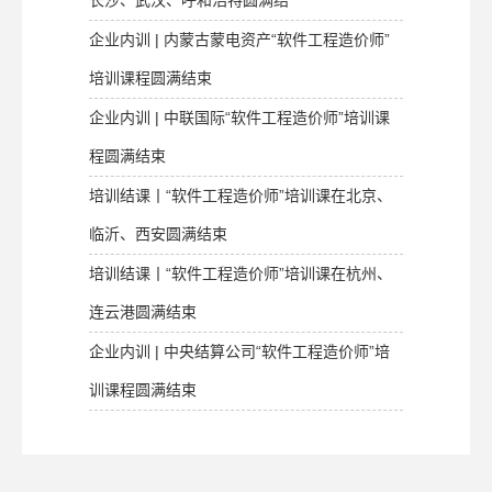
企业内训 | 内蒙古蒙电资产“软件工程造价师”
培训课程圆满结束
企业内训 | 中联国际“软件工程造价师”培训课
程圆满结束
培训结课丨“软件工程造价师”培训课在北京、
临沂、西安圆满结束
培训结课丨“软件工程造价师”培训课在杭州、
连云港圆满结束
企业内训 | 中央结算公司“软件工程造价师”培
训课程圆满结束