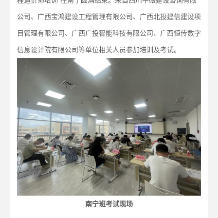
公司、广西宝鸿建设工程管理有限公司、广西北投建信建设项
目管理有限公司、广西广投智能科技有限公司、广西恒传数字
信息设计院有限公司等单位相关人员参加培训及考试。
南宁班考试现场