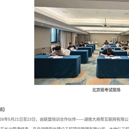
北京班考试现场
班】
6年5月21日至23日，由联盟培训合作伙伴——湖南大商帮互联网有限公司开