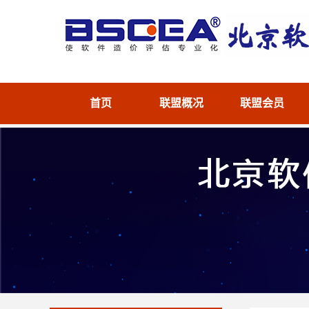
首页
联盟概况
联盟会员