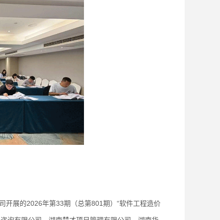
展的2026年第33期（总第801期）“软件工程造价