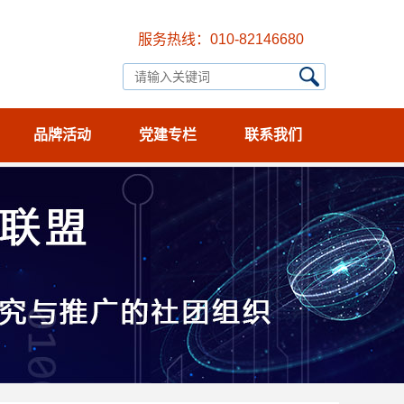
服务热线：010-82146680
品牌活动
党建专栏
联系我们