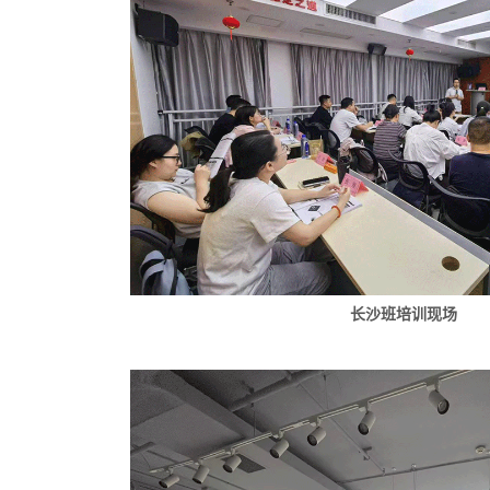
长沙班培训现场