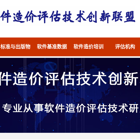
标准与出版物
软件基准数据
软件造价培训
评估机构