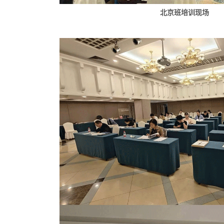
北京班培训现场