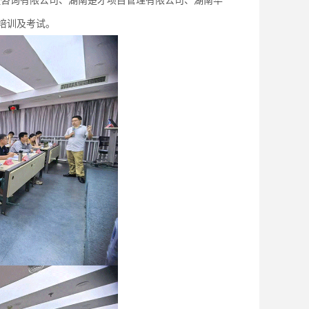
程咨询有限公司、湖南楚才项目管理有限公司、湖南华
培训及考试。