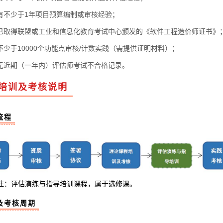
不少于1年项目预算编制或审核经验；
取得联盟或工业和信息化教育考试中心颁发的《软件工程造价师证书》
少于10000个功能点审核/计数实践（需提供证明材料）；
近期（一年内）评估师考试不合格记录。
培训及考核说明
流程
注：评估演练与指导培训课程，属于选修课。
及考核周期