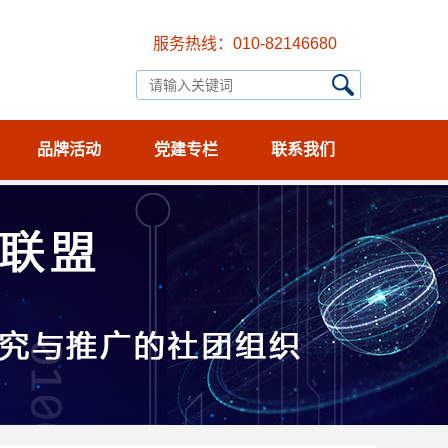
服务热线：010-82146680
品牌活动
党建专栏
联系我们