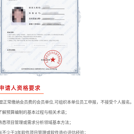
申请人资格要求
常缴纳会员费的会员单位,可组织本单位员工申报，不接受个人报名。
解预算编制的基本过程与相关术语；
悉项目管理或需求分析领域基本方法；
不少于3年软件项目管理或软件造价评估经验；