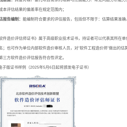
成本评估结果的偏差率在规定范围内；
估报告编制：
能编制符合要求的评估报告，包括但不限于：估算结果准确
造价评估师证书》属于高级职业技术证书，持证者可以代表其所在单位
名；也可作为单位内部软件造价审核人员，对“软件工程造价师”做出的估
第三方软件造价评估报告符合性评定。
子版证书样例（2025年5月6日起将颁发电子证书）