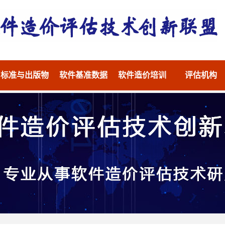
标准与出版物
软件基准数据
软件造价培训
评估机构