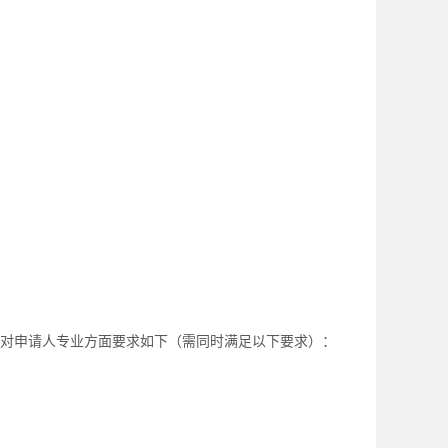
对申请人专业方面要求如下（需同时满足以下要求）：