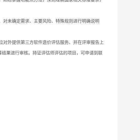
、对未确定需求、主要风险、特殊规则进行明确说明
对外提供第三方软件造价评估服务、并在评审报告上
算结果进行审核。持证评估师评估的项目，可申请到联