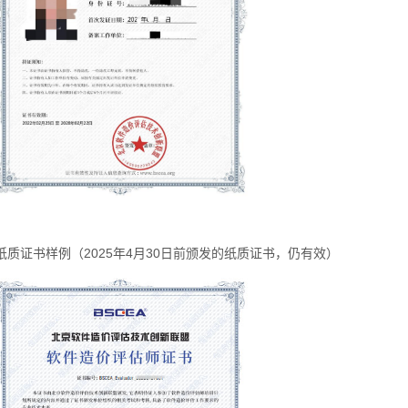
质证书样例（2025年4月30日前颁发的纸质证书，仍有效）