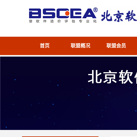
首页
联盟概况
联盟会员